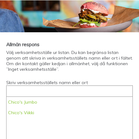
Allmän respons
Välj verksamhetsställe ur listan. Du kan begränsa listan
genom att skriva in verksamhetsställets namn eller ort i fältet.
Om din kontakt gäller kedjan i allmänhet, välj då funktionen
”Inget verksamhetsställe”.
Skriv verksamhetsställets namn eller ort
Chico's Jumbo
Chico's Viikki