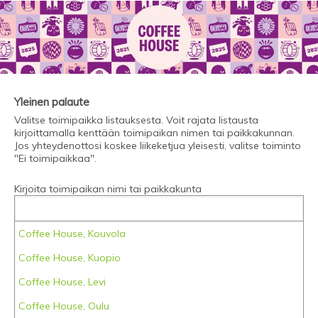
Yleinen palaute
Valitse toimipaikka listauksesta. Voit rajata listausta
kirjoittamalla kenttään toimipaikan nimen tai paikkakunnan.
Jos yhteydenottosi koskee liikeketjua yleisesti, valitse toiminto
"Ei toimipaikkaa".
Kirjoita toimipaikan nimi tai paikkakunta
Coffee House, Kouvola
Coffee House, Kuopio
Coffee House, Levi
Coffee House, Oulu