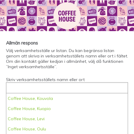
Allmän respons
Välj verksamhetsställe ur listan. Du kan begränsa listan
genom att skriva in verksamhetsställets namn eller ort i fältet.
Om din kontakt gäller kedjan i allmänhet, välj då funktionen
”Inget verksamhetsställe”.
Skriv verksamhetsställets namn eller ort
Coffee House, Kouvola
Coffee House, Kuopio
Coffee House, Levi
Coffee House, Oulu