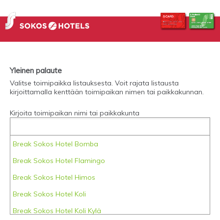
Yleinen palaute
Valitse toimipaikka listauksesta. Voit rajata listausta
kirjoittamalla kenttään toimipaikan nimen tai paikkakunnan.
Kirjoita toimipaikan nimi tai paikkakunta
Break Sokos Hotel Bomba
Break Sokos Hotel Flamingo
Break Sokos Hotel Himos
Break Sokos Hotel Koli
Break Sokos Hotel Koli Kylä