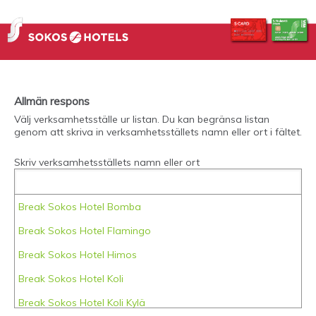
Allmän respons
Välj verksamhetsställe ur listan. Du kan begränsa listan
genom att skriva in verksamhetsställets namn eller ort i fältet.
Skriv verksamhetsställets namn eller ort
Break Sokos Hotel Bomba
Break Sokos Hotel Flamingo
Break Sokos Hotel Himos
Break Sokos Hotel Koli
Break Sokos Hotel Koli Kylä