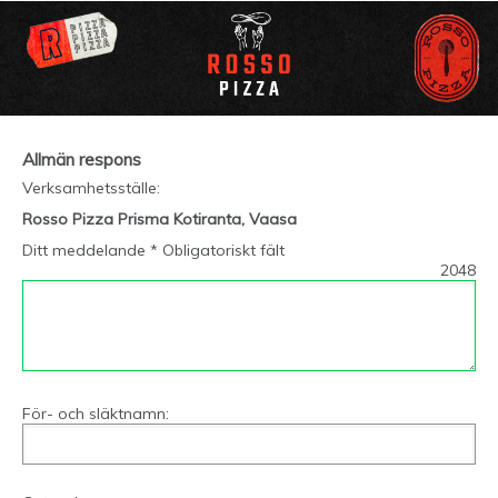
Allmän respons
Verksamhetsställe
:
Rosso Pizza Prisma Kotiranta, Vaasa
Ditt meddelande * Obligatoriskt fält
2048
För- och släktnamn: