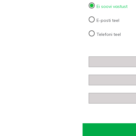
Ei soovi vastust
E-posti teel
Telefoni teel